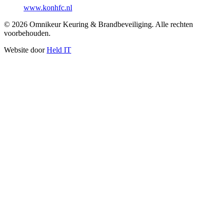
www.konhfc.nl
©
2026
Omnikeur Keuring & Brandbeveiliging. Alle rechten
voorbehouden.
Website door
Held IT