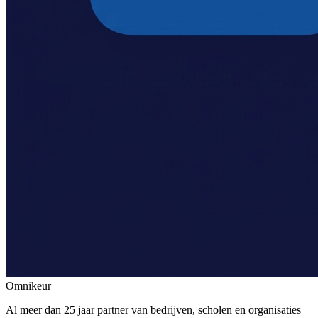
Omnikeur
Al meer dan 25 jaar partner van bedrijven, scholen en organisaties