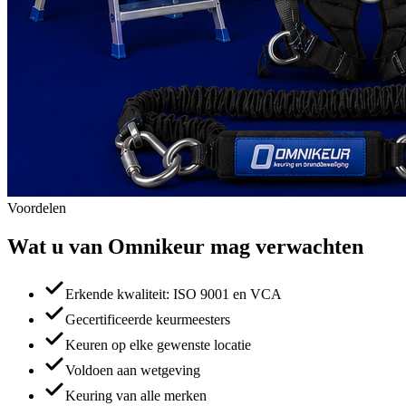
Voordelen
Wat u van Omnikeur mag verwachten
Erkende kwaliteit: ISO 9001 en VCA
Gecertificeerde keurmeesters
Keuren op elke gewenste locatie
Voldoen aan wetgeving
Keuring van alle merken