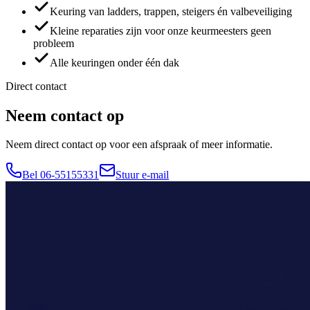
Keuring van ladders, trappen, steigers én valbeveiliging
Kleine reparaties zijn voor onze keurmeesters geen
probleem
Alle keuringen onder één dak
Direct contact
Neem contact op
Neem direct contact op voor een afspraak of meer informatie.
Bel 06-55155331
Stuur e-mail